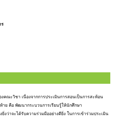
าร
องคณะวิชา เนื่องจากการประเมินการสอนเป็นการสะท้อน
ท้าย คือ พัฒนากระบวนการเรียนรู้ให้นักศึกษา
ยิ่งว่าจะได้รับความร่วมมืออย่างดียิ่ง ในการเข้าร่วมประเมิน