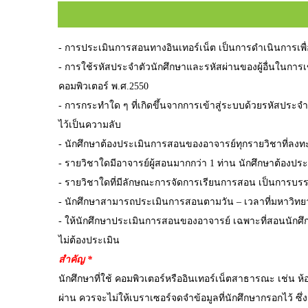
- การประเมินการสอนทางอินเทอร์เน็ต เป็นการดำเนินการเพื
- การใช้รหัสประจำตัวนักศึกษาและรหัสผ่านของผู้อื่นในการ
คอมพิวเตอร์ พ.ศ.2550
- การกระทำใด ๆ ที่เกิดขึ้นจากการเข้าสู่ระบบด้วยรหัสประ
ไว้เป็นความลับ
- นักศึกษาต้องประเมินการสอนของอาจารย์ทุกรายวิชาที่ลงท
- รายวิชาใดมีอาจารย์ผู้สอนมากกว่า 1 ท่าน นักศึกษาต้องป
- รายวิชาใดที่มีลักษณะการจัดการเรียนการสอน เป็นการบร
- นักศึกษาสามารถประเมินการสอนตามวัน – เวลาที่มหาวิทยา
- ให้นักศึกษาประเมินการสอนของอาจารย์ เฉพาะที่สอนนักศึก
ไม่ต้องประเมิน
สำคัญ *
นักศึกษาที่ใช้ คอมพิวเตอร์หรืออินเทอร์เน็ตสาธารณะ เช่น ห
ผ่าน ควรจะไม่ให้เบราเซอร์จดจำข้อมูลที่นักศึกษากรอกไว้ ซึ่