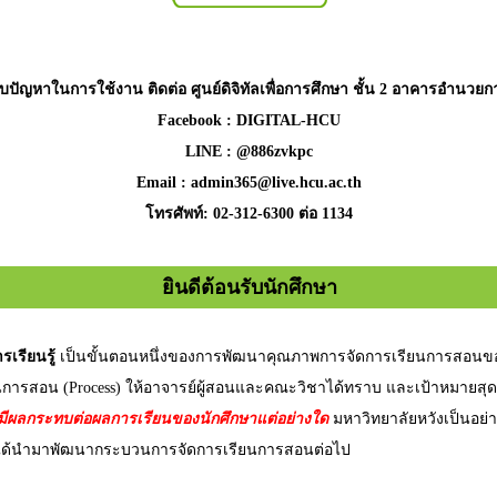
บปัญหาในการใช้งาน ติดต่อ
ศูนย์ดิจิทัลเพื่อการศึกษา
ชั้น 2 อาคารอำนวยก
Facebook : DIGITAL-HCU
LINE : @886zvkpc
Email : admin365@live.hcu.ac.th
โทรศัพท์: 02-312-6300 ต่อ 1134
ยินดีต้อนรับนักศึกษา
เรียนรู้
เป็นขั้นตอนหนึ่งของการพัฒนาคุณภาพการจัดการเรียนการสอนข
ยนการสอน (Process) ให้อาจารย์ผู้สอนและคณะวิชาได้ทราบ และเป้าหมายสุด
่มีผลกระทบต่อผลการเรียนของนักศึกษาแต่อย่างใด
มหาวิทยาลัยหวังเป็นอย่าง
ได้นำมาพัฒนากระบวนการจัดการเรียนการสอนต่อไป