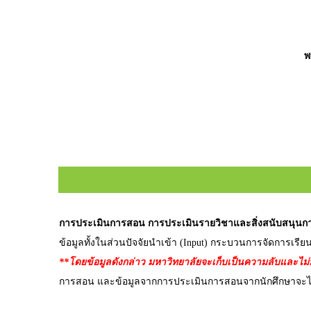
พ
การประเมินการสอน การประเมินรายวิชาและสิ่งสนับสนุนการ
ข้อมูลทั้งในส่วนปัจจัยนำเข้า (Input) กระบวนการจัดการเรี
**โดยข้อมูลดังกล่าว มหาวิทยาลัยจะเก็บเป็นความลับและไม
การสอน และข้อมูลจากการประเมินการสอนจากนักศึกษาจะ