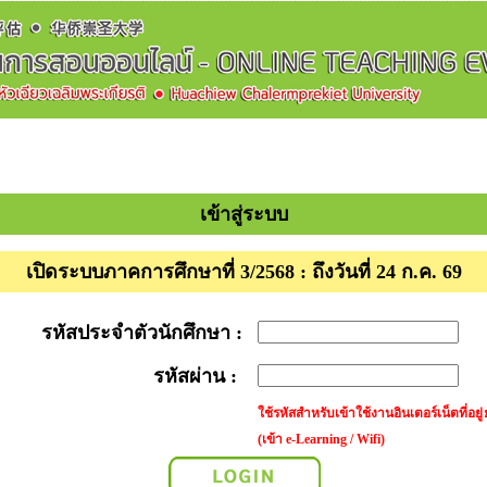
เข้าสู่ระบบ
เปิดระบบภาคการศึกษาที่ 3/2568 : ถึงวันที่ 24 ก.ค. 69
รหัสประจำตัวนักศึกษา :
รหัสผ่าน :
ใช้รหัสสำหรับเข้าใช้งานอินเตอร์เน็ตที่อยู่
(เข้า e-Learning / Wifi)